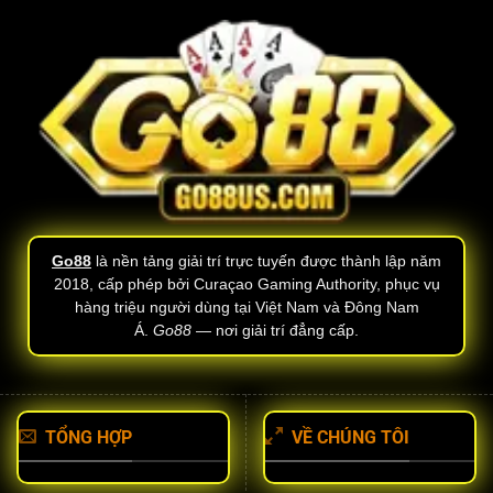
Go88
là nền tảng giải trí trực tuyến được thành lập năm
2018, cấp phép bởi Curaçao Gaming Authority, phục vụ
hàng triệu người dùng tại Việt Nam và Đông Nam
Á.
Go88
— nơi giải trí đẳng cấp.
TỔNG HỢP
VỀ CHÚNG TÔI