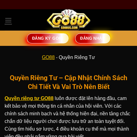
Bỏ
qua
nội
dung
ĐĂNG KÝ GO88
ĐĂNG NHẬP
GO88
-
Quyền Riêng Tư
Quyền Riêng Tư – Cập Nhật Chính Sách
Chi Tiết Và Vai Trò Nên Biết
Quyền riêng tư GO88
luôn được đặt lên hàng đầu, cam
kết bảo vệ mọi thông tin cá nhân của hội viên. Với các
chính sách minh bạch và hệ thống hiện đại, nền tảng chắc
chắn dữ liệu người chơi được lưu trữ an toàn tuyệt đối.
Cùng tìm hiểu sơ lược, 4 điều khoản cụ thể mà mọi thành
viên đều phải nắm vững qua bài viết.